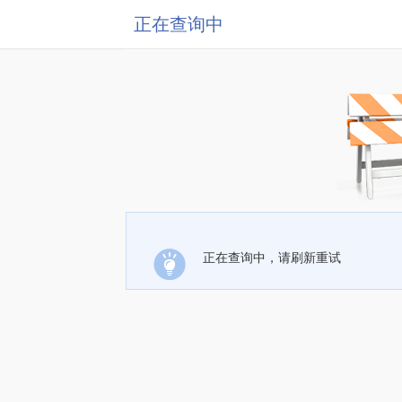
正在查询中
正在查询中，请刷新重试