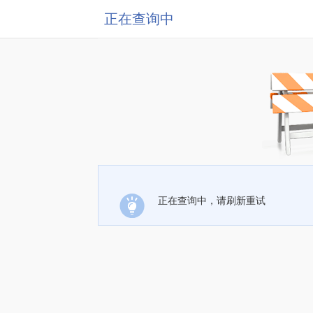
正在查询中
正在查询中，请刷新重试