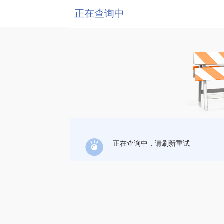
正在查询中
正在查询中，请刷新重试