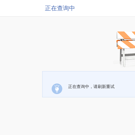
正在查询中
正在查询中，请刷新重试