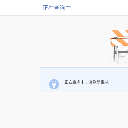
正在查询中
正在查询中，请刷新重试