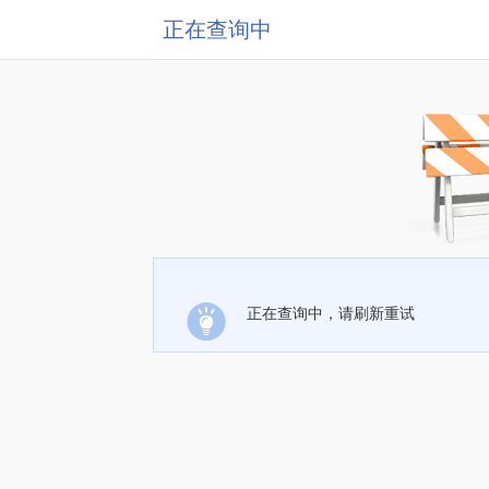
正在查询中
正在查询中，请刷新重试