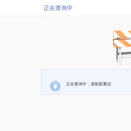
正在查询中
正在查询中，请刷新重试