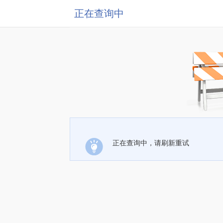
正在查询中
正在查询中，请刷新重试